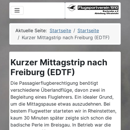
Aktuelle Seite:
Startseite
Startseite
Kurzer Mittagstrip nach Freiburg (EDTF)
Kurzer Mittagstrip nach
Freiburg (EDTF)
Die Passagierflugberechtigung benötigt
verschiedene Überlandflüge, davon zwei in
Begleitung eines Fluglehrers. Ein idealer Grund,
um die Mittagspause etwas auszudehnen. Bei
bestem Flugwetter starteten wir in Rheinstetten,
kaum 30 Minuten später zeigte sich schon die
badische Perle im Breisgau. In Betrieb war die