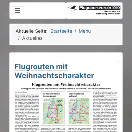
Aktuelle Seite:
Startseite
Menu
Aktuelles
Flugrouten mit
Weihnachtscharakter