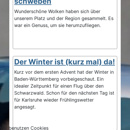
schweben
Wunderschöne Wolken haben sich über
unserem Platz und der Region gesammelt. Es
war ein Genuss, um sie herumzufliegen.
Der Winter ist (kurz mal) da!
Kurz vor dem ersten Advent hat der Winter in
Baden-Württemberg vorbeigeschaut. Ein
idealer Zeitpunkt für einen Flug über den
Schwarzwald. Schon für den nächsten Tag ist
für Karlsruhe wieder Frühlingswetter
angesagt.
Wir benutzen Cookies