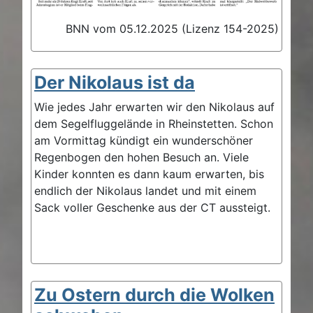
BNN vom 05.12.2025 (Lizenz 154-2025)
Der Nikolaus ist da
Wie jedes Jahr erwarten wir den Nikolaus auf
dem Segelfluggelände in Rheinstetten. Schon
am Vormittag kündigt ein wunderschöner
Regenbogen den hohen Besuch an. Viele
Kinder konnten es dann kaum erwarten, bis
endlich der Nikolaus landet und mit einem
Sack voller Geschenke aus der CT aussteigt.
Zu Ostern durch die Wolken