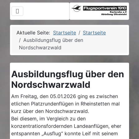
Aktuelle Seite:
Startseite
Startseite
Ausbildungsflug über den
Nordschwarzwald
Ausbildungsflug über den
Nordschwarzwald
Am Freitag, den 05.01.2026 ging es zwischen
etlichen Platzrundenflügen in Rheinstetten mal
kurz über den Nordschwarzwald.
Bei diesem, im Vergleich zu den
konzentrationsfordernden Landeanflügen, eher
entspannten „Ausflug“ konnte Leif mit seinem