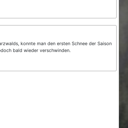
arzwalds, konnte man den ersten Schnee der Saison
doch bald wieder verschwinden.