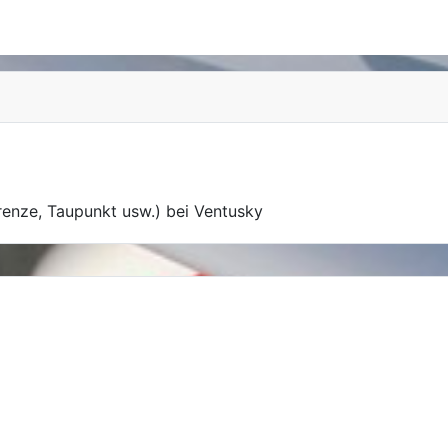
renze, Taupunkt usw.) bei Ventusky